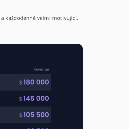
a každodenně velmi motivující.