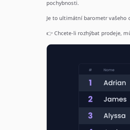
pochybnosti.
Je to ultimátní barometr vašeho
👉 Chcete-li rozhýbat prodeje, 