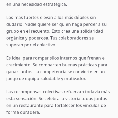
en una necesidad estratégica.
Los más fuertes elevan a los más débiles sin
dudarlo. Nadie quiere ser quien haga perder a su
grupo en el recuento. Esto crea una solidaridad
orgánica y poderosa. Tus colaboradores se
superan por el colectivo.
Es ideal para romper silos internos que frenan el
crecimiento. Se comparten buenas prácticas para
ganar juntos. La competencia se convierte en un
juego de equipo saludable y motivador.
Las recompensas colectivas refuerzan todavía más
esta sensación. Se celebra la victoria todos juntos
en un restaurante para fortalecer los vínculos de
forma duradera.