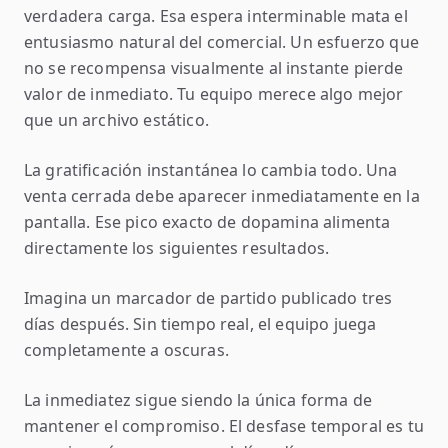
verdadera carga. Esa espera interminable mata el
entusiasmo natural del comercial. Un esfuerzo que
no se recompensa visualmente al instante pierde
valor de inmediato. Tu equipo merece algo mejor
que un archivo estático.
La gratificación instantánea lo cambia todo. Una
venta cerrada debe aparecer inmediatamente en la
pantalla. Ese pico exacto de dopamina alimenta
directamente los siguientes resultados.
Imagina un marcador de partido publicado tres
días después. Sin tiempo real, el equipo juega
completamente a oscuras.
La inmediatez sigue siendo la única forma de
mantener el compromiso. El desfase temporal es tu