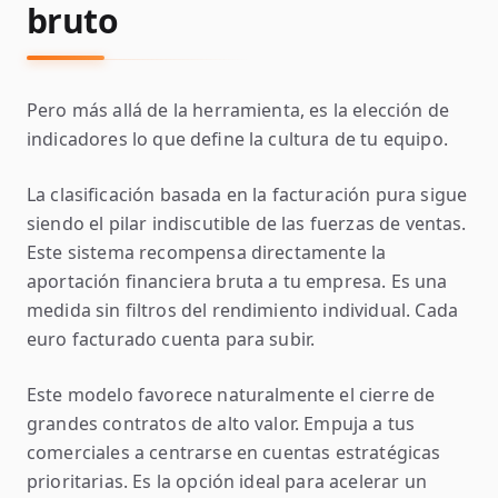
bruto
Pero más allá de la herramienta, es la elección de
indicadores lo que define la cultura de tu equipo.
La clasificación basada en la facturación pura sigue
siendo el pilar indiscutible de las fuerzas de ventas.
Este sistema recompensa directamente la
aportación financiera bruta a tu empresa. Es una
medida sin filtros del rendimiento individual. Cada
euro facturado cuenta para subir.
Este modelo favorece naturalmente el cierre de
grandes contratos de alto valor. Empuja a tus
comerciales a centrarse en cuentas estratégicas
prioritarias. Es la opción ideal para acelerar un