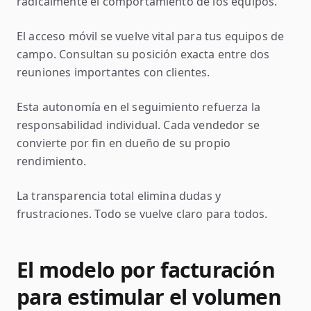
radicalmente el comportamiento de los equipos.
El acceso móvil se vuelve vital para tus equipos de
campo. Consultan su posición exacta entre dos
reuniones importantes con clientes.
Esta autonomía en el seguimiento refuerza la
responsabilidad individual. Cada vendedor se
convierte por fin en dueño de su propio
rendimiento.
La transparencia total elimina dudas y
frustraciones. Todo se vuelve claro para todos.
El modelo por facturación
para estimular el volumen