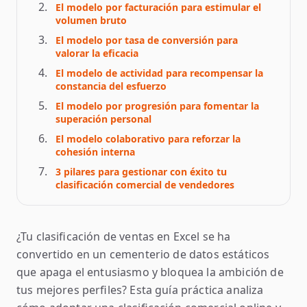
El modelo por facturación para estimular el
volumen bruto
El modelo por tasa de conversión para
valorar la eficacia
El modelo de actividad para recompensar la
constancia del esfuerzo
El modelo por progresión para fomentar la
superación personal
El modelo colaborativo para reforzar la
cohesión interna
3 pilares para gestionar con éxito tu
clasificación comercial de vendedores
¿Tu clasificación de ventas en Excel se ha
convertido en un cementerio de datos estáticos
que apaga el entusiasmo y bloquea la ambición de
tus mejores perfiles? Esta guía práctica analiza