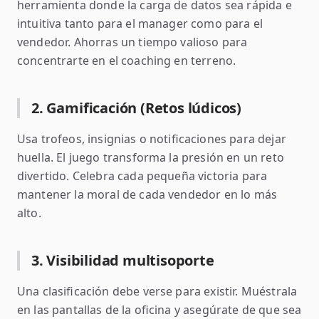
herramienta donde la carga de datos sea rápida e
intuitiva tanto para el manager como para el
vendedor. Ahorras un tiempo valioso para
concentrarte en el coaching en terreno.
2. Gamificación (Retos lúdicos)
Usa trofeos, insignias o notificaciones para dejar
huella. El juego transforma la presión en un reto
divertido. Celebra cada pequeña victoria para
mantener la moral de cada vendedor en lo más
alto.
3. Visibilidad multisoporte
Una clasificación debe verse para existir. Muéstrala
en las pantallas de la oficina y asegúrate de que sea