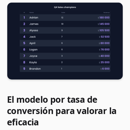
El modelo por tasa de
conversión para valorar la
eficacia