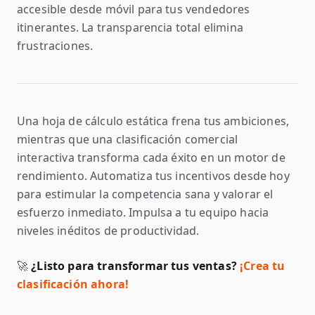
accesible desde móvil para tus vendedores
itinerantes. La transparencia total elimina
frustraciones.
Una hoja de cálculo estática frena tus ambiciones,
mientras que una clasificación comercial
interactiva transforma cada éxito en un motor de
rendimiento. Automatiza tus incentivos desde hoy
para estimular la competencia sana y valorar el
esfuerzo inmediato. Impulsa a tu equipo hacia
niveles inéditos de productividad.
🚀
¿Listo para transformar tus ventas?
¡Crea tu
clasificación ahora!