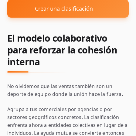
Crear una clasificación
El modelo colaborativo
para reforzar la cohesión
interna
No olvidemos que las ventas también son un
deporte de equipo donde la unión hace la fuerza.
Agrupa a tus comerciales por agencias o por
sectores geográficos concretos. La clasificación
enfrenta ahora a entidades colectivas en lugar de a
individuos. La ayuda mutua se convierte entonces