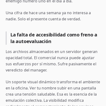
enemigo número uno en el día a día.
Una cifra de hace una semana ya no interesa a
nadie. Solo el presente cuenta de verdad.
La falta de accesibilidad como freno a
la autoevaluación
Los archivos almacenados en un servidor generan
opacidad total. El comercial nunca puede ajustar
sus esfuerzos por sí mismo. Sufre pasivamente el
veredicto del manager.
Un soporte visual dinámico transforma el ambiente
en la oficina. Ver tu nombre subir en una pantalla
crea una tensión saludable. Esa es la esencia de la
emulación colectiva. La visibilidad modifica