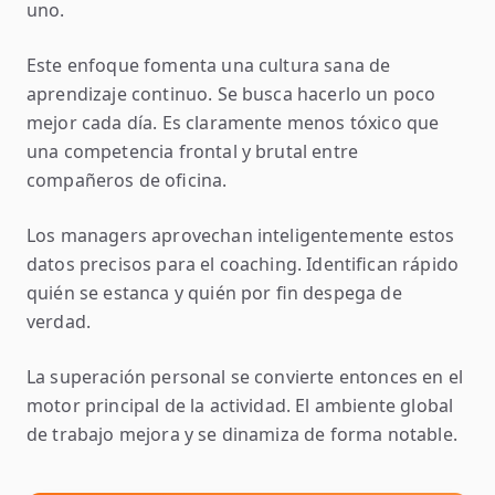
uno.
Este enfoque fomenta una cultura sana de
aprendizaje continuo. Se busca hacerlo un poco
mejor cada día. Es claramente menos tóxico que
una competencia frontal y brutal entre
compañeros de oficina.
Los managers aprovechan inteligentemente estos
datos precisos para el coaching. Identifican rápido
quién se estanca y quién por fin despega de
verdad.
La superación personal se convierte entonces en el
motor principal de la actividad. El ambiente global
de trabajo mejora y se dinamiza de forma notable.