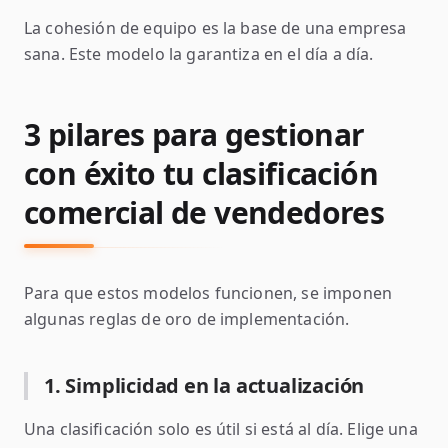
La cohesión de equipo es la base de una empresa
sana. Este modelo la garantiza en el día a día.
3 pilares para gestionar
con éxito tu clasificación
comercial de vendedores
Para que estos modelos funcionen, se imponen
algunas reglas de oro de implementación.
1. Simplicidad en la actualización
Una clasificación solo es útil si está al día. Elige una