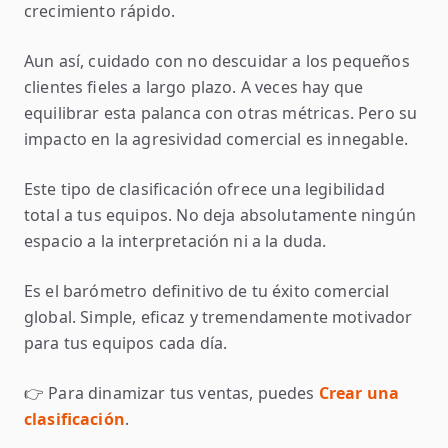
crecimiento rápido.
Aun así, cuidado con no descuidar a los pequeños
clientes fieles a largo plazo. A veces hay que
equilibrar esta palanca con otras métricas. Pero su
impacto en la agresividad comercial es innegable.
Este tipo de clasificación ofrece una legibilidad
total a tus equipos. No deja absolutamente ningún
espacio a la interpretación ni a la duda.
Es el barómetro definitivo de tu éxito comercial
global. Simple, eficaz y tremendamente motivador
para tus equipos cada día.
👉 Para dinamizar tus ventas, puedes
Crear una
clasificación
.