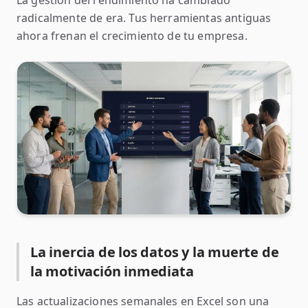
La gestión del rendimiento ha cambiado
radicalmente de era. Tus herramientas antiguas
ahora frenan el crecimiento de tu empresa.
La inercia de los datos y la muerte de
la motivación inmediata
Las actualizaciones semanales en Excel son una