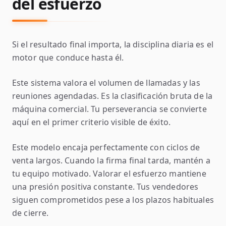
del esfuerzo
Si el resultado final importa, la disciplina diaria es el
motor que conduce hasta él.
Este sistema valora el volumen de llamadas y las
reuniones agendadas. Es la clasificación bruta de la
máquina comercial. Tu perseverancia se convierte
aquí en el primer criterio visible de éxito.
Este modelo encaja perfectamente con ciclos de
venta largos. Cuando la firma final tarda, mantén a
tu equipo motivado. Valorar el esfuerzo mantiene
una presión positiva constante. Tus vendedores
siguen comprometidos pese a los plazos habituales
de cierre.