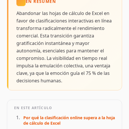
EN RESUMEN
Abandonar las hojas de cálculo de Excel en
favor de clasificaciones interactivas en línea
transforma radicalmente el rendimiento
comercial. Esta transición garantiza
gratificación instantánea y mayor
autonomía, esenciales para mantener el
compromiso. La visibilidad en tiempo real
impulsa la emulación colectiva, una ventaja
clave, ya que la emoción guía el 75 % de las
decisiones humanas.
EN ESTE ARTÍCULO
Por qué la clasificación online supera a la hoja
de cálculo de Excel