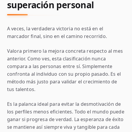
superación personal
A veces, la verdadera victoria no está en el
marcador final, sino en el camino recorrido.
Valora primero la mejora concreta respecto al mes
anterior. Como ves, esta clasificación nunca
compara a las personas entre sí. Simplemente
confronta al individuo con su propio pasado. Es el
método más justo para validar el crecimiento de
tus talentos.
Es la palanca ideal para evitar la desmotivación de
los perfiles menos eficientes. Todo el mundo puede
ganar si progresa de verdad. La esperanza de éxito
se mantiene así siempre viva y tangible para cada