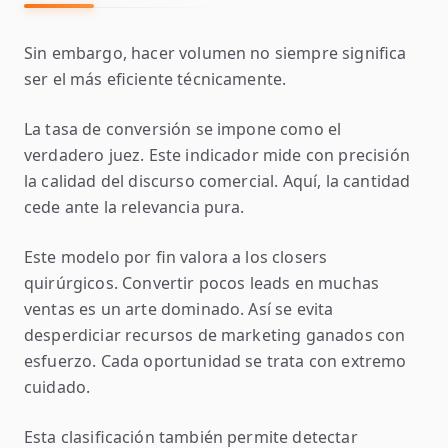
Sin embargo, hacer volumen no siempre significa
ser el más eficiente técnicamente.
La tasa de conversión se impone como el
verdadero juez. Este indicador mide con precisión
la calidad del discurso comercial. Aquí, la cantidad
cede ante la relevancia pura.
Este modelo por fin valora a los closers
quirúrgicos. Convertir pocos leads en muchas
ventas es un arte dominado. Así se evita
desperdiciar recursos de marketing ganados con
esfuerzo. Cada oportunidad se trata con extremo
cuidado.
Esta clasificación también permite detectar