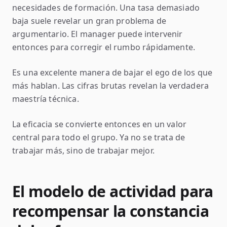
necesidades de formación. Una tasa demasiado
baja suele revelar un gran problema de
argumentario. El manager puede intervenir
entonces para corregir el rumbo rápidamente.
Es una excelente manera de bajar el ego de los que
más hablan. Las cifras brutas revelan la verdadera
maestría técnica.
La eficacia se convierte entonces en un valor
central para todo el grupo. Ya no se trata de
trabajar más, sino de trabajar mejor.
El modelo de actividad para
recompensar la constancia