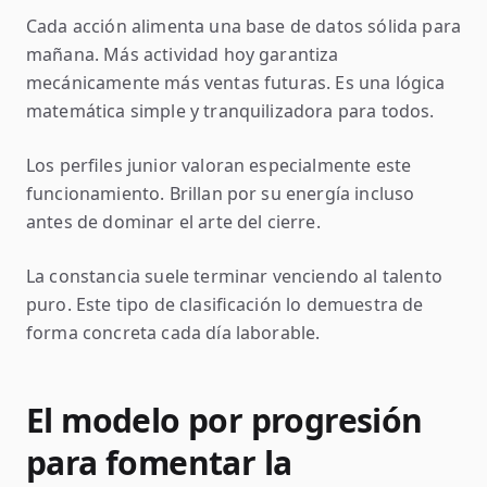
Cada acción alimenta una base de datos sólida para
mañana. Más actividad hoy garantiza
mecánicamente más ventas futuras. Es una lógica
matemática simple y tranquilizadora para todos.
Los perfiles junior valoran especialmente este
funcionamiento. Brillan por su energía incluso
antes de dominar el arte del cierre.
La constancia suele terminar venciendo al talento
puro. Este tipo de clasificación lo demuestra de
forma concreta cada día laborable.
El modelo por progresión
para fomentar la