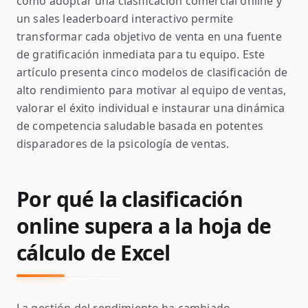
cómo adoptar una clasificación comercial online y
un sales leaderboard interactivo permite
transformar cada objetivo de venta en una fuente
de gratificación inmediata para tu equipo. Este
artículo presenta cinco modelos de clasificación de
alto rendimiento para motivar al equipo de ventas,
valorar el éxito individual e instaurar una dinámica
de competencia saludable basada en potentes
disparadores de la psicología de ventas.
Por qué la clasificación
online supera a la hoja de
cálculo de Excel