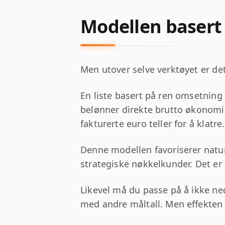
Modellen basert
Men utover selve verktøyet er det
En liste basert på ren omsetning 
belønner direkte brutto økonomisk
fakturerte euro teller for å klatre.
Denne modellen favoriserer naturl
strategiske nøkkelkunder. Det er e
Likevel må du passe på å ikke ne
med andre måltall. Men effekten 