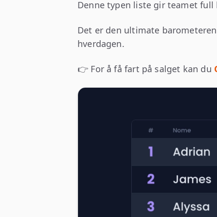
Denne typen liste gir teamet full 
Det er den ultimate barometeren 
hverdagen.
👉 For å få fart på salget kan du