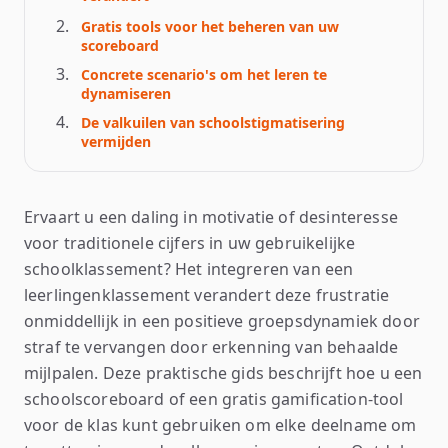
Gratis tools voor het beheren van uw
scoreboard
Concrete scenario's om het leren te
dynamiseren
De valkuilen van schoolstigmatisering
vermijden
Ervaart u een daling in motivatie of desinteresse
voor traditionele cijfers in uw gebruikelijke
schoolklassement? Het integreren van een
leerlingenklassement verandert deze frustratie
onmiddellijk in een positieve groepsdynamiek door
straf te vervangen door erkenning van behaalde
mijlpalen. Deze praktische gids beschrijft hoe u een
schoolscoreboard of een gratis gamification-tool
voor de klas kunt gebruiken om elke deelname om