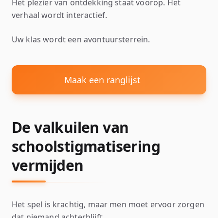
Het plezier van ontdekking staat voorop. Het
verhaal wordt interactief.
Uw klas wordt een avontuursterrein.
Maak een ranglijst
De valkuilen van
schoolstigmatisering
vermijden
Het spel is krachtig, maar men moet ervoor zorgen
dat niemand achterblijft.