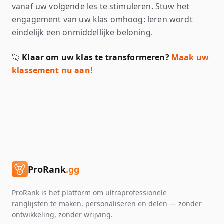
vanaf uw volgende les te stimuleren. Stuw het
engagement van uw klas omhoog: leren wordt
eindelijk een onmiddellijke beloning.
🚀
Klaar om uw klas te transformeren?
Maak uw
klassement nu aan!
ProRank
.gg
ProRank is het platform om ultraprofessionele
ranglijsten te maken, personaliseren en delen — zonder
ontwikkeling, zonder wrijving.