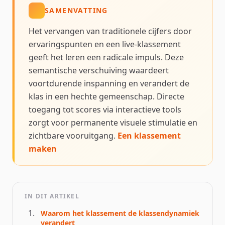
SAMENVATTING
Het vervangen van traditionele cijfers door
ervaringspunten en een live-klassement
geeft het leren een radicale impuls. Deze
semantische verschuiving waardeert
voortdurende inspanning en verandert de
klas in een hechte gemeenschap. Directe
toegang tot scores via interactieve tools
zorgt voor permanente visuele stimulatie en
zichtbare vooruitgang.
Een klassement
maken
IN DIT ARTIKEL
Waarom het klassement de klassendynamiek
verandert