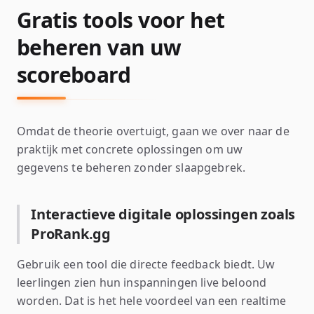
Gratis tools voor het
beheren van uw
scoreboard
Omdat de theorie overtuigt, gaan we over naar de
praktijk met concrete oplossingen om uw
gegevens te beheren zonder slaapgebrek.
Interactieve digitale oplossingen zoals
ProRank.gg
Gebruik een tool die directe feedback biedt. Uw
leerlingen zien hun inspanningen live beloond
worden. Dat is het hele voordeel van een realtime