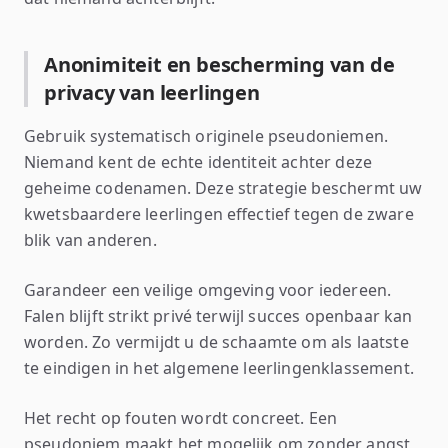
Anonimiteit en bescherming van de
privacy van leerlingen
Gebruik systematisch originele pseudoniemen.
Niemand kent de echte identiteit achter deze
geheime codenamen. Deze strategie beschermt uw
kwetsbaardere leerlingen effectief tegen de zware
blik van anderen.
Garandeer een veilige omgeving voor iedereen.
Falen blijft strikt privé terwijl succes openbaar kan
worden. Zo vermijdt u de schaamte om als laatste
te eindigen in het algemene leerlingenklassement.
Het recht op fouten wordt concreet. Een
pseudoniem maakt het mogelijk om zonder angst