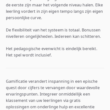
de eerste zijn maar het volgende niveau halen. Elke
leerling vordert in zijn eigen tempo langs zijn eigen
persoonlijke curve.
De flexibiliteit van het systeem is totaal. Bonussen
nivelleren ongelijkheden. Iedereen kan schitteren.
Het pedagogische evenwicht is eindelijk bereikt.
Het spel wordt inclusief.
Gamificatie verandert inspanning in een epische
quest door cijfers te vervangen door waardevolle
ervaringspunten. Integreer onmiddellijk een
klassement van uw leerlingen via gratis
oplossingen om onderlinge hulp en excellentie