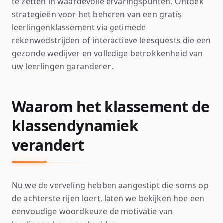
te zetten in waardevolle ervaringspunten. Ontdek
strategieën voor het beheren van een gratis
leerlingenklassement via getimede
rekenwedstrijden of interactieve leesquests die een
gezonde wedijver en volledige betrokkenheid van
uw leerlingen garanderen.
Waarom het klassement de
klassendynamiek
verandert
Nu we de verveling hebben aangestipt die soms op
de achterste rijen loert, laten we bekijken hoe een
eenvoudige woordkeuze de motivatie van