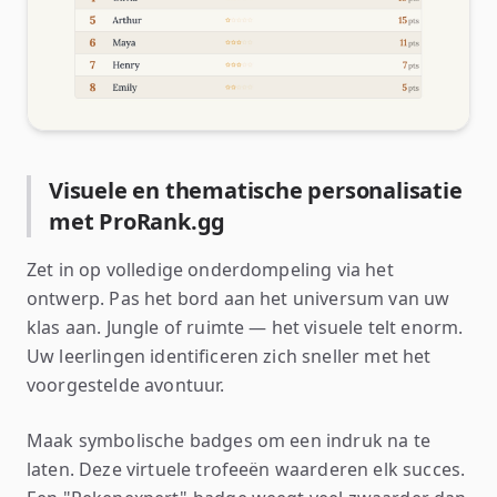
Visuele en thematische personalisatie
met ProRank.gg
Zet in op volledige onderdompeling via het
ontwerp. Pas het bord aan het universum van uw
klas aan. Jungle of ruimte — het visuele telt enorm.
Uw leerlingen identificeren zich sneller met het
voorgestelde avontuur.
Maak symbolische badges om een indruk na te
laten. Deze virtuele trofeeën waarderen elk succes.