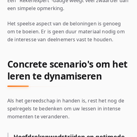
Een "Rekenexpert"-badge weegt veel zwaarder dan
een simpele opmerking.
Het speelse aspect van de beloningen is genoeg
om te boeien. Er is geen duur materiaal nodig om
de interesse van deelnemers vast te houden.
Concrete scenario's om het
leren te dynamiseren
Als het gereedschap in handen is, rest het nog de
spelregels te bedenken om uw lessen in intense
momenten te veranderen.
Hoofdrekenwedstrijden en getimede