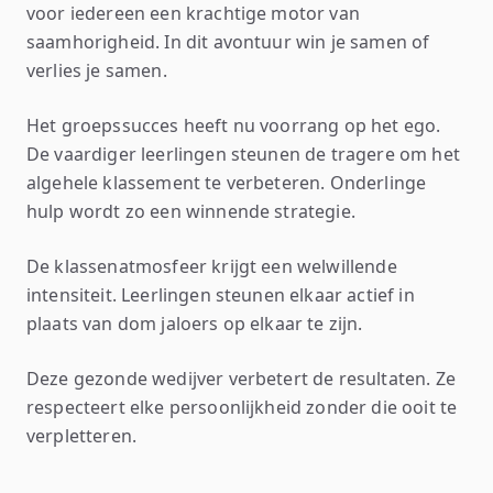
voor iedereen een krachtige motor van
saamhorigheid. In dit avontuur win je samen of
verlies je samen.
Het groepssucces heeft nu voorrang op het ego.
De vaardiger leerlingen steunen de tragere om het
algehele klassement te verbeteren. Onderlinge
hulp wordt zo een winnende strategie.
De klassenatmosfeer krijgt een welwillende
intensiteit. Leerlingen steunen elkaar actief in
plaats van dom jaloers op elkaar te zijn.
Deze gezonde wedijver verbetert de resultaten. Ze
respecteert elke persoonlijkheid zonder die ooit te
verpletteren.