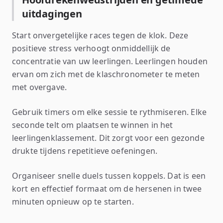
uitdagingen
Start onvergetelijke races tegen de klok. Deze
positieve stress verhoogt onmiddellijk de
concentratie van uw leerlingen. Leerlingen houden
ervan om zich met de klaschronometer te meten
met overgave.
Gebruik timers om elke sessie te rythmiseren. Elke
seconde telt om plaatsen te winnen in het
leerlingenklassement. Dit zorgt voor een gezonde
drukte tijdens repetitieve oefeningen.
Organiseer snelle duels tussen koppels. Dat is een
kort en effectief formaat om de hersenen in twee
minuten opnieuw op te starten.