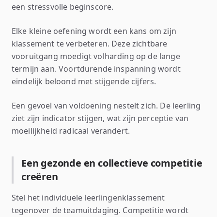
een stressvolle beginscore.
Elke kleine oefening wordt een kans om zijn
klassement te verbeteren. Deze zichtbare
vooruitgang moedigt volharding op de lange
termijn aan. Voortdurende inspanning wordt
eindelijk beloond met stijgende cijfers.
Een gevoel van voldoening nestelt zich. De leerling
ziet zijn indicator stijgen, wat zijn perceptie van
moeilijkheid radicaal verandert.
Een gezonde en collectieve competitie
creëren
Stel het individuele leerlingenklassement
tegenover de teamuitdaging. Competitie wordt