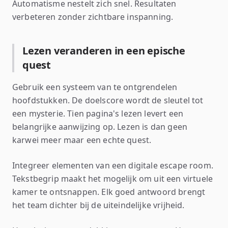
Automatisme nestelt zich snel. Resultaten
verbeteren zonder zichtbare inspanning.
Lezen veranderen in een epische
quest
Gebruik een systeem van te ontgrendelen
hoofdstukken. De doelscore wordt de sleutel tot
een mysterie. Tien pagina's lezen levert een
belangrijke aanwijzing op. Lezen is dan geen
karwei meer maar een echte quest.
Integreer elementen van een digitale escape room.
Tekstbegrip maakt het mogelijk om uit een virtuele
kamer te ontsnappen. Elk goed antwoord brengt
het team dichter bij de uiteindelijke vrijheid.