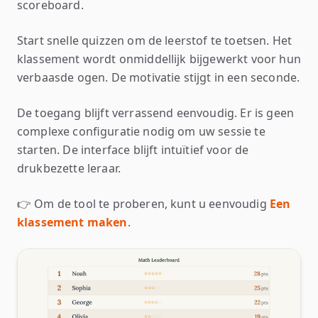
scoreboard.
Start snelle quizzen om de leerstof te toetsen. Het
klassement wordt onmiddellijk bijgewerkt voor hun
verbaasde ogen. De motivatie stijgt in een seconde.
De toegang blijft verrassend eenvoudig. Er is geen
complexe configuratie nodig om uw sessie te
starten. De interface blijft intuïtief voor de
drukbezette leraar.
👉 Om de tool te proberen, kunt u eenvoudig
Een
klassement maken
.