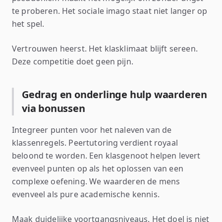
te proberen. Het sociale imago staat niet langer op
het spel.
Vertrouwen heerst. Het klasklimaat blijft sereen.
Deze competitie doet geen pijn.
Gedrag en onderlinge hulp waarderen
via bonussen
Integreer punten voor het naleven van de
klassenregels. Peertutoring verdient royaal
beloond te worden. Een klasgenoot helpen levert
evenveel punten op als het oplossen van een
complexe oefening. We waarderen de mens
evenveel als pure academische kennis.
Maak duidelijke voortgangsniveaus. Het doel is niet