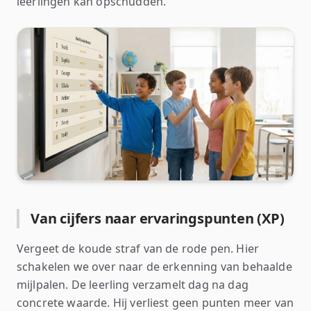
leerlingen kan opschudden.
Van cijfers naar ervaringspunten (XP)
Vergeet de koude straf van de rode pen. Hier
schakelen we over naar de erkenning van behaalde
mijlpalen. De leerling verzamelt dag na dag
concrete waarde. Hij verliest geen punten meer van